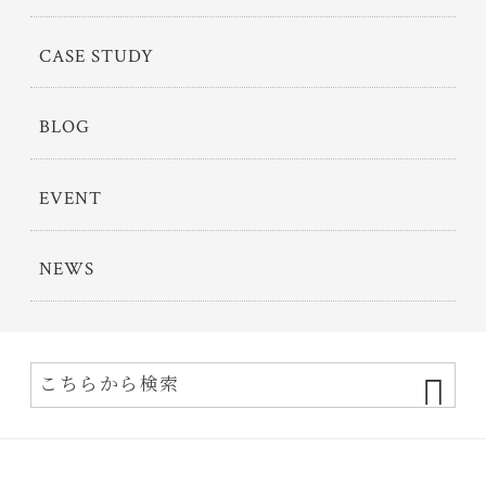
CASE STUDY
BLOG
EVENT
NEWS