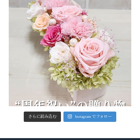
さらに読み込む
Instagram でフォロー