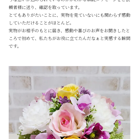
頼者様に送り、確認を取っています。
とてもありがたいことに、実物を見ていないにも関わらず感動
していただけることがほとんど。
実物がお相手のもとに届き、感動や喜びのお声をお聞きしたと
ころで初めて、私たちがお役に立てたんだなぁと実感する瞬間
です。